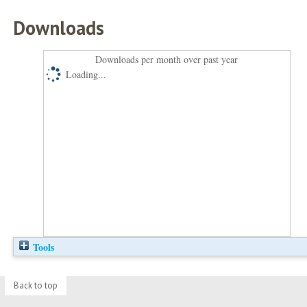
Downloads
Downloads per month over past year
Loading...
Tools
Back to top